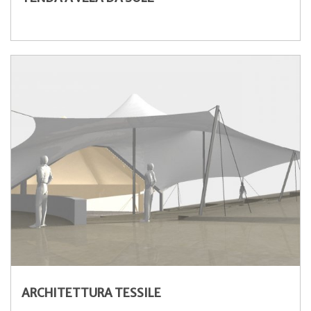
ARCHITETTURA TESSILE