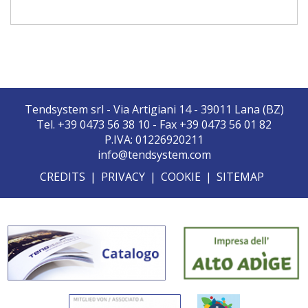
Tendsystem srl - Via Artigiani 14 - 39011 Lana (BZ)
Tel. +39 0473 56 38 10 - Fax +39 0473 56 01 82
P.IVA: 01226920211
info@tendsystem.com
CREDITS
|
PRIVACY
|
COOKIE
|
SITEMAP