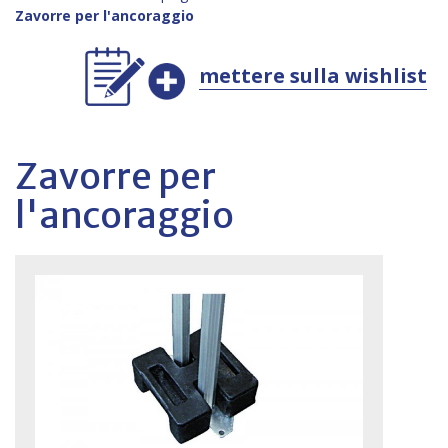
Zavorre per l'ancoraggio
mettere sulla wishlist
Zavorre per
l'ancoraggio