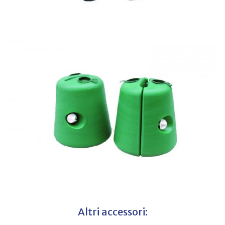
Altri accessori: