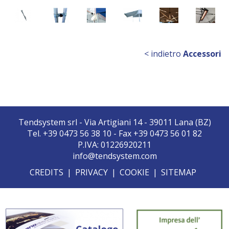
< indietro
Accessori
Tendsystem srl - Via Artigiani 14 - 39011 Lana (BZ)
Tel. +39 0473 56 38 10 - Fax +39 0473 56 01 82
P.IVA: 01226920211
info@tendsystem.com
CREDITS
|
PRIVACY
|
COOKIE
|
SITEMAP