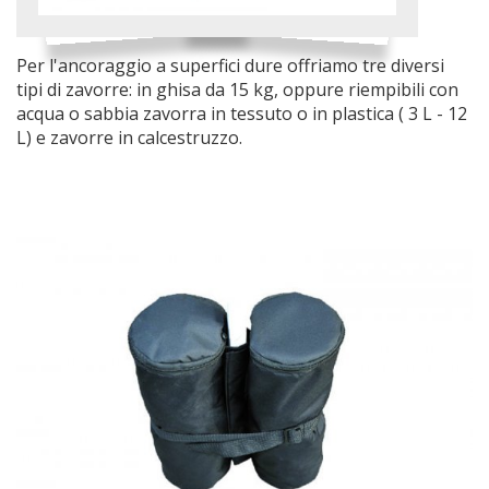
Per l'ancoraggio a superfici dure offriamo tre diversi
tipi di zavorre: in ghisa da 15 kg, oppure riempibili con
acqua o sabbia zavorra in tessuto o in plastica ( 3 L - 12
L) e zavorre in calcestruzzo.