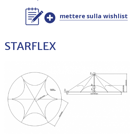
mettere sulla wishlist
STARFLEX