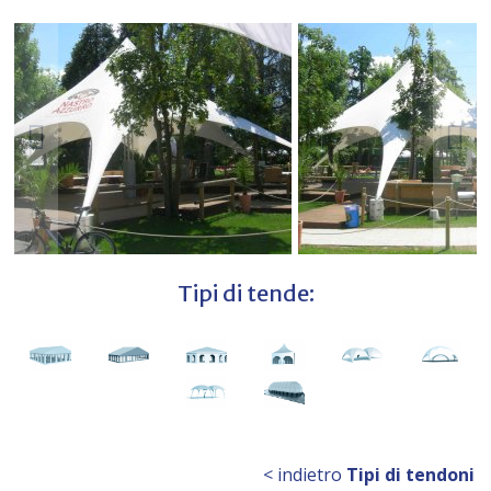
Tipi di tende:
< indietro
Tipi di tendoni