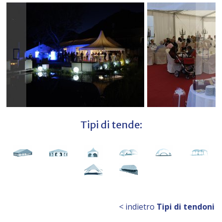
Tipi di tende:
< indietro
Tipi di tendoni