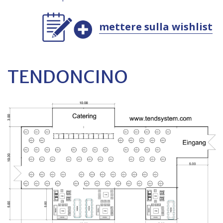
mettere sulla wishlist
TENDONCINO