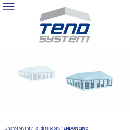
home
eventi
Tipi di tendoni
TENDONCINO