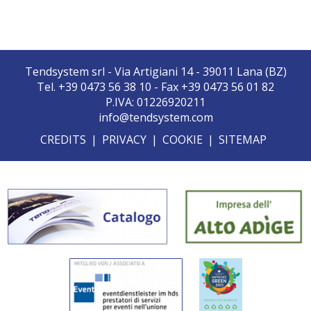
Tendsystem srl - Via Artigiani 14 - 39011 Lana (BZ)
Tel. +39 0473 56 38 10 - Fax +39 0473 56 01 82
P.IVA: 01226920211
info@tendsystem.com
CREDITS
|
PRIVACY
|
COOKIE
|
SITEMAP